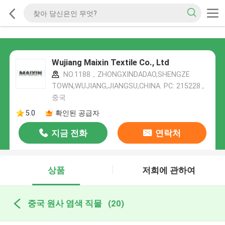
Wujiang Maixin Textile Co., Ltd
NO.1188，ZHONGXINDADAO,SHENGZE
TOWN,WUJIANG,JIANGSU,CHINA. PC: 215228 ,
중국
5.0
확인된 공급자
지금 전화
연락처
상품
저희에 관하여
중국 원사 염색 직물
(20)