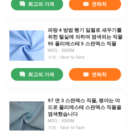
최고의 가격
연락처
파랑 4 방법 뻗기 일렬로 세우기를
위한 털실에 의하여 염색되는 직물
95 폴리에스테 5 스판덱스 직물
MOQ：3000M
가격：face to face
최고의 가격
연락처
97 면 3 스판덱스 직물, 평야는 야
드로 폴리에스테 스판덱스 직물을
염색했습니다
MOQ：3000M
가격：face to face