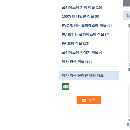
폴리에스테 기억 직물
(15)
상
100개의 나일론 직물
(6)
PVC 입히는 폴리에스테 직물
(6)
PU 입히는 폴리에스테 직물
(7)
PA 코팅 직물
(13)
폴리에스테 안대기 직물
(6)
원사 염색 직물
(20)
G
제가 지금 온라인 채팅 해요
1
물